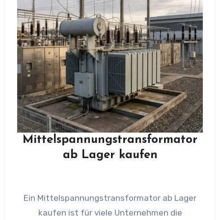
Mittelspannungstransformator
ab Lager kaufen
Ein Mittelspannungstransformator ab Lager
kaufen ist für viele Unternehmen die