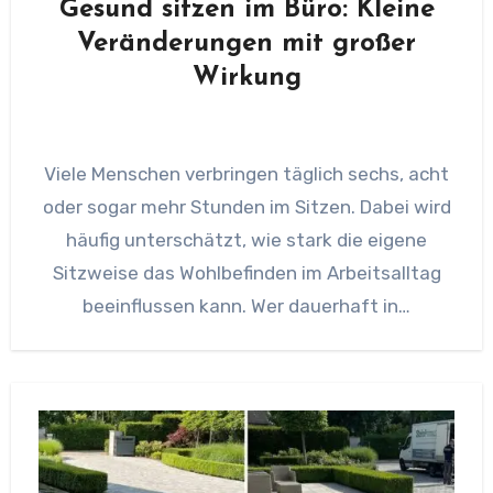
Gesund sitzen im Büro: Kleine
Veränderungen mit großer
Wirkung
Viele Menschen verbringen täglich sechs, acht
oder sogar mehr Stunden im Sitzen. Dabei wird
häufig unterschätzt, wie stark die eigene
Sitzweise das Wohlbefinden im Arbeitsalltag
beeinflussen kann. Wer dauerhaft in…