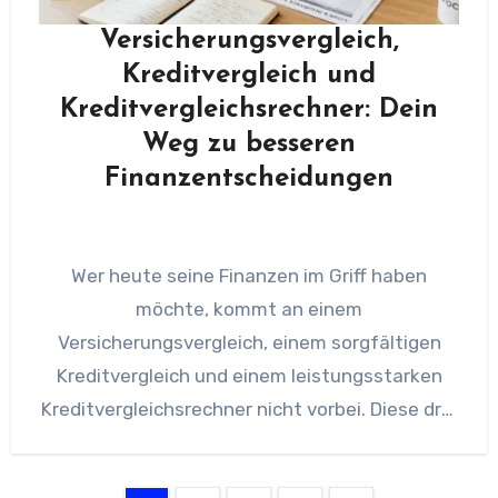
Versicherungsvergleich,
Kreditvergleich und
Kreditvergleichsrechner: Dein
Weg zu besseren
Finanzentscheidungen
Wer heute seine Finanzen im Griff haben
möchte, kommt an einem
Versicherungsvergleich, einem sorgfältigen
Kreditvergleich und einem leistungsstarken
Kreditvergleichsrechner nicht vorbei. Diese drei
Elemente bilden die Grundlage für kluge
finanzielle…