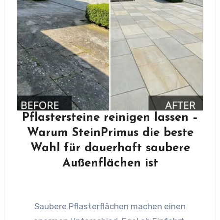
Pflastersteine reinigen lassen –
Warum SteinPrimus die beste
Wahl für dauerhaft saubere
Außenflächen ist
Saubere Pflasterflächen machen einen