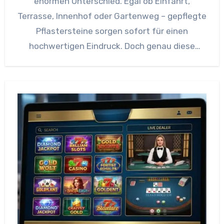
enormen Unterschied. Egal ob Einfahrt,
Terrasse, Innenhof oder Gartenweg – gepflegte
Pflastersteine sorgen sofort für einen
hochwertigen Eindruck. Doch genau diese
Flächen sind täglich starken Belastungen…