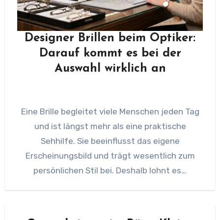
Designer Brillen beim Optiker:
Darauf kommt es bei der
Auswahl wirklich an
Eine Brille begleitet viele Menschen jeden Tag
und ist längst mehr als eine praktische
Sehhilfe. Sie beeinflusst das eigene
Erscheinungsbild und trägt wesentlich zum
persönlichen Stil bei. Deshalb lohnt es…