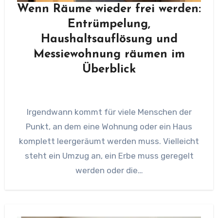
Wenn Räume wieder frei werden:
Entrümpelung,
Haushaltsauflösung und
Messiewohnung räumen im
Überblick
Irgendwann kommt für viele Menschen der
Punkt, an dem eine Wohnung oder ein Haus
komplett leergeräumt werden muss. Vielleicht
steht ein Umzug an, ein Erbe muss geregelt
werden oder die…