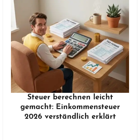
Steuer berechnen leicht
gemacht: Einkommensteuer
2026 verständlich erklärt