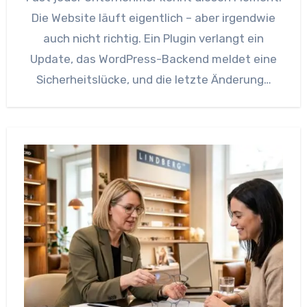
Die Website läuft eigentlich – aber irgendwie
auch nicht richtig. Ein Plugin verlangt ein
Update, das WordPress-Backend meldet eine
Sicherheitslücke, und die letzte Änderung…