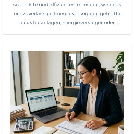
schnellste und effizienteste Lösung, wenn es
um zuverlässige Energieversorgung geht. Ob
Industrieanlagen, Energieversorger oder
Bauprojekte – Zeit ist oft ein…