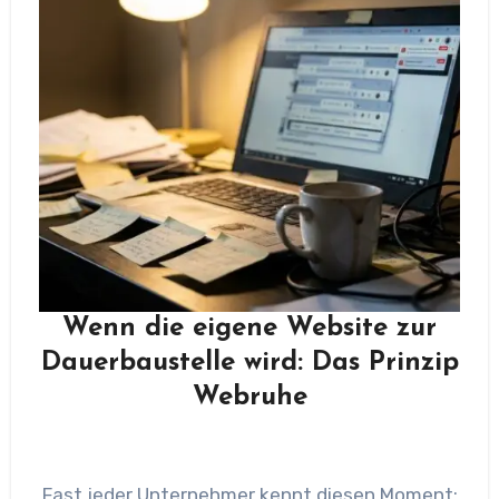
Wenn die eigene Website zur
Dauerbaustelle wird: Das Prinzip
Webruhe
Fast jeder Unternehmer kennt diesen Moment: