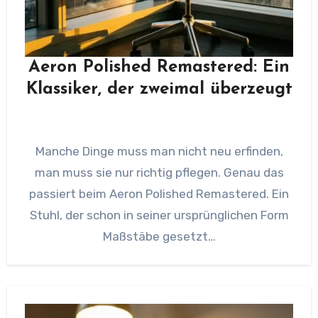
Aeron Polished Remastered: Ein
Klassiker, der zweimal überzeugt
Manche Dinge muss man nicht neu erfinden,
man muss sie nur richtig pflegen. Genau das
passiert beim Aeron Polished Remastered. Ein
Stuhl, der schon in seiner ursprünglichen Form
Maßstäbe gesetzt…