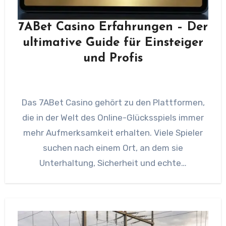
7ABet Casino Erfahrungen – Der
ultimative Guide für Einsteiger
und Profis
Das 7ABet Casino gehört zu den Plattformen,
die in der Welt des Online-Glücksspiels immer
mehr Aufmerksamkeit erhalten. Viele Spieler
suchen nach einem Ort, an dem sie
Unterhaltung, Sicherheit und echte…