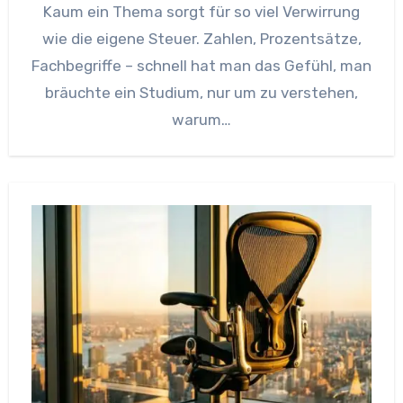
Kaum ein Thema sorgt für so viel Verwirrung
wie die eigene Steuer. Zahlen, Prozentsätze,
Fachbegriffe – schnell hat man das Gefühl, man
bräuchte ein Studium, nur um zu verstehen,
warum…