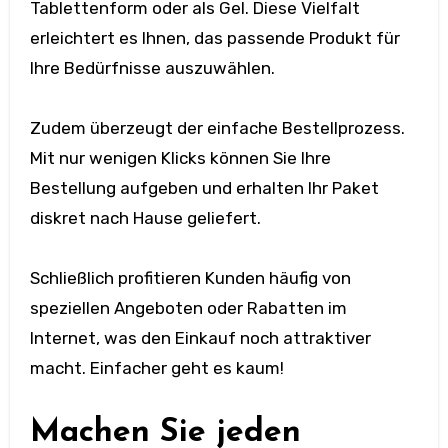
Tablettenform oder als Gel. Diese Vielfalt
erleichtert es Ihnen, das passende Produkt für
Ihre Bedürfnisse auszuwählen.
Zudem überzeugt der einfache Bestellprozess.
Mit nur wenigen Klicks können Sie Ihre
Bestellung aufgeben und erhalten Ihr Paket
diskret nach Hause geliefert.
Schließlich profitieren Kunden häufig von
speziellen Angeboten oder Rabatten im
Internet, was den Einkauf noch attraktiver
macht. Einfacher geht es kaum!
Machen Sie jeden