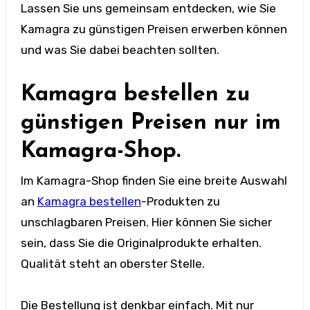
Lassen Sie uns gemeinsam entdecken, wie Sie
Kamagra zu günstigen Preisen erwerben können
und was Sie dabei beachten sollten.
Kamagra bestellen zu
günstigen Preisen nur im
Kamagra-Shop.
Im Kamagra-Shop finden Sie eine breite Auswahl
an
Kamagra bestellen
-Produkten zu
unschlagbaren Preisen. Hier können Sie sicher
sein, dass Sie die Originalprodukte erhalten.
Qualität steht an oberster Stelle.
Die Bestellung ist denkbar einfach. Mit nur