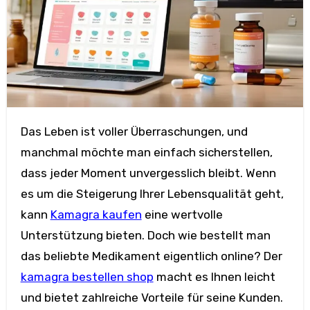
Das Leben ist voller Überraschungen, und
manchmal möchte man einfach sicherstellen,
dass jeder Moment unvergesslich bleibt. Wenn
es um die Steigerung Ihrer Lebensqualität geht,
kann
Kamagra kaufen
eine wertvolle
Unterstützung bieten. Doch wie bestellt man
das beliebte Medikament eigentlich online? Der
kamagra bestellen shop
macht es Ihnen leicht
und bietet zahlreiche Vorteile für seine Kunden.