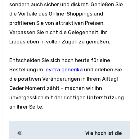
sondern auch sicher und diskret. Genießen Sie
die Vorteile des Online-Shoppings und
profitieren Sie von attraktiven Preisen.
Verpassen Sie nicht die Gelegenheit, Ihr
Liebesleben in vollen Zügen zu genießen.
Entscheiden Sie sich noch heute für eine
Bestellung im
levitra generika
und erleben Sie
die positiven Veränderungen in Ihrem Alltag!
Jeder Moment zählt – machen wir ihn
unvergesslich mit der richtigen Unterstützung
an Ihrer Seite.
Post
Wie hoch ist die