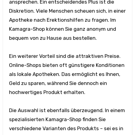
ansprechen. Ein entscheidendes Plus ist die
Diskretion. Viele Menschen scheuen sich, in einer
Apotheke nach Erektionshilfen zu fragen. Im
Kamagra-Shop können Sie ganz anonym und
bequem von zu Hause aus bestellen.
Ein weiterer Vorteil sind die attraktiven Preise.
Online-Shops bieten oft günstigere Konditionen
als lokale Apotheken. Das ermöglicht es Ihnen,
Geld zu sparen, während Sie dennoch ein
hochwertiges Produkt erhalten.
Die Auswahl ist ebenfalls überzeugend. In einem
spezialisierten Kamagra-Shop finden Sie
verschiedene Varianten des Produkts – sei es in