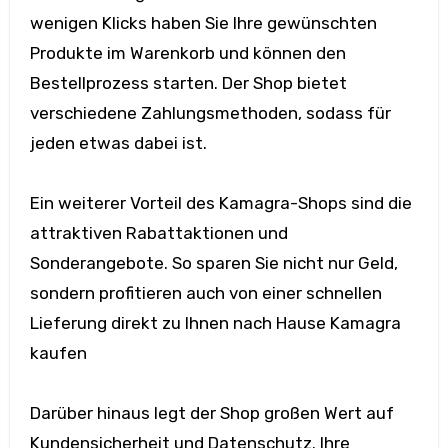
wenigen Klicks haben Sie Ihre gewünschten
Produkte im Warenkorb und können den
Bestellprozess starten. Der Shop bietet
verschiedene Zahlungsmethoden, sodass für
jeden etwas dabei ist.
Ein weiterer Vorteil des Kamagra-Shops sind die
attraktiven Rabattaktionen und
Sonderangebote. So sparen Sie nicht nur Geld,
sondern profitieren auch von einer schnellen
Lieferung direkt zu Ihnen nach Hause Kamagra
kaufen
Darüber hinaus legt der Shop großen Wert auf
Kundensicherheit und Datenschutz. Ihre