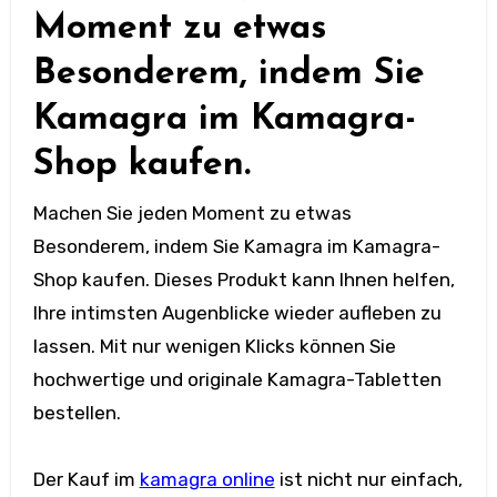
Moment zu etwas
Besonderem, indem Sie
Kamagra im Kamagra-
Shop kaufen.
Machen Sie jeden Moment zu etwas
Besonderem, indem Sie Kamagra im Kamagra-
Shop kaufen. Dieses Produkt kann Ihnen helfen,
Ihre intimsten Augenblicke wieder aufleben zu
lassen. Mit nur wenigen Klicks können Sie
hochwertige und originale Kamagra-Tabletten
bestellen.
Der Kauf im
kamagra online
ist nicht nur einfach,