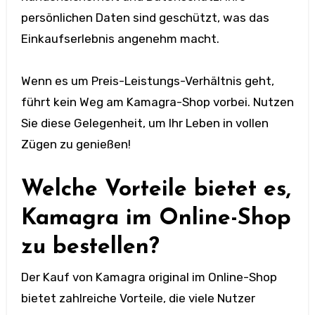
persönlichen Daten sind geschützt, was das
Einkaufserlebnis angenehm macht.
Wenn es um Preis-Leistungs-Verhältnis geht,
führt kein Weg am Kamagra-Shop vorbei. Nutzen
Sie diese Gelegenheit, um Ihr Leben in vollen
Zügen zu genießen!
Welche Vorteile bietet es,
Kamagra im Online-Shop
zu bestellen?
Der Kauf von Kamagra original im Online-Shop
bietet zahlreiche Vorteile, die viele Nutzer