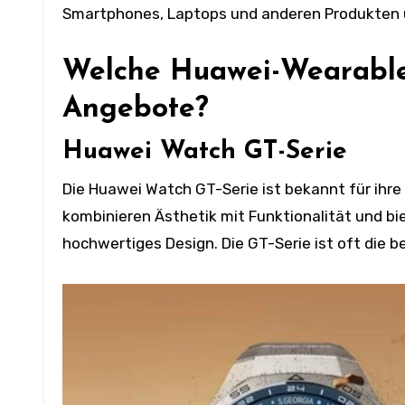
Smartphones, Laptops und anderen Produkten un
Welche Huawei-Wearable
Angebote?
Huawei Watch GT-Serie
Die Huawei Watch GT-Serie ist bekannt für ihre
kombinieren Ästhetik mit Funktionalität und bie
hochwertiges Design. Die GT-Serie ist oft die 