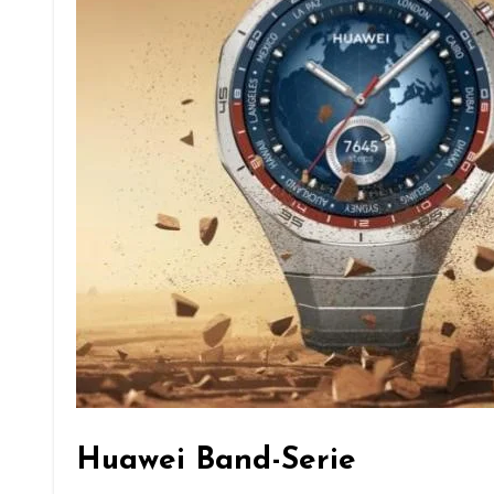
Huawei Band-Serie