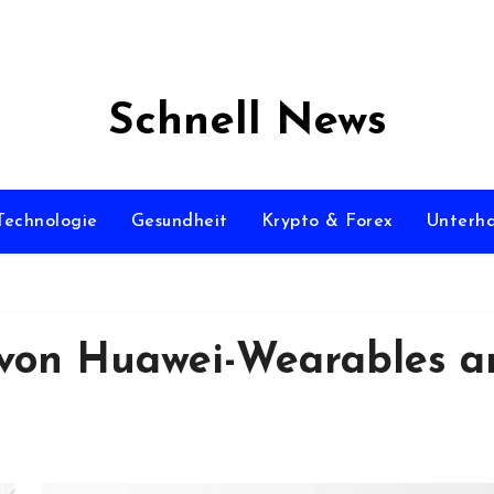
Schnell News
Technologie
Gesundheit
Krypto & Forex
Unterha
 von Huawei-Wearables 