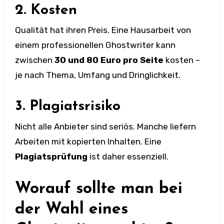
2. Kosten
Qualität hat ihren Preis. Eine Hausarbeit von
einem professionellen Ghostwriter kann
zwischen
30 und 80 Euro pro Seite
kosten –
je nach Thema, Umfang und Dringlichkeit.
3. Plagiatsrisiko
Nicht alle Anbieter sind seriös. Manche liefern
Arbeiten mit kopierten Inhalten. Eine
Plagiatsprüfung
ist daher essenziell.
Worauf sollte man bei
der Wahl eines