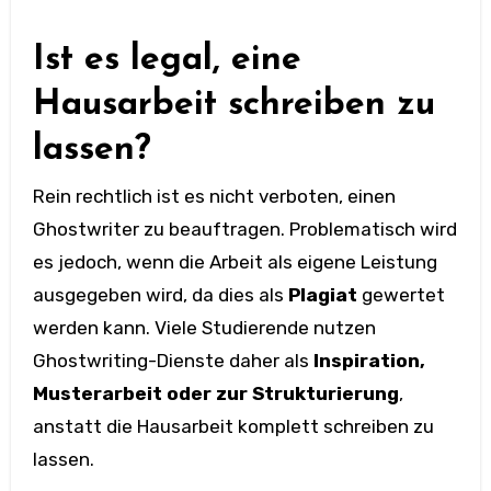
Ist es legal, eine
Hausarbeit schreiben zu
lassen?
Rein rechtlich ist es nicht verboten, einen
Ghostwriter zu beauftragen. Problematisch wird
es jedoch, wenn die Arbeit als eigene Leistung
ausgegeben wird, da dies als
Plagiat
gewertet
werden kann. Viele Studierende nutzen
Ghostwriting-Dienste daher als
Inspiration,
Musterarbeit oder zur Strukturierung
,
anstatt die Hausarbeit komplett schreiben zu
lassen.