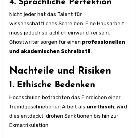
4. Sprachliche Perfektion
Nicht jeder hat das Talent für
wissenschaftliches Schreiben. Eine Hausarbeit
muss jedoch sprachlich einwandfrei sein.
Ghostwriter sorgen für einen
professionellen
und akademischen Schreibstil
.
Nachteile und Risiken
1. Ethische Bedenken
Hochschulen betrachten das Einreichen einer
fremdgeschriebenen Arbeit als
unethisch
. Wird
dies entdeckt, drohen Sanktionen bis hin zur
Exmatrikulation.