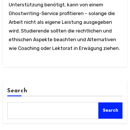
Unterstützung benötigt, kann von einem
Ghostwriting-Service profitieren – solange die
Arbeit nicht als eigene Leistung ausgegeben
wird. Studierende sollten die rechtlichen und
ethischen Aspekte beachten und Alternativen
wie Coaching oder Lektorat in Erwägung ziehen.
Search
Search