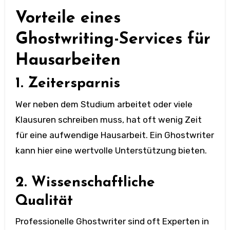
Vorteile eines
Ghostwriting-Services für
Hausarbeiten
1. Zeitersparnis
Wer neben dem Studium arbeitet oder viele
Klausuren schreiben muss, hat oft wenig Zeit
für eine aufwendige Hausarbeit. Ein Ghostwriter
kann hier eine wertvolle Unterstützung bieten.
2. Wissenschaftliche
Qualität
Professionelle Ghostwriter sind oft Experten in