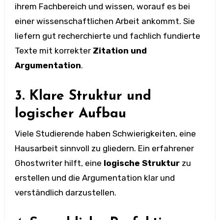
ihrem Fachbereich und wissen, worauf es bei
einer wissenschaftlichen Arbeit ankommt. Sie
liefern gut recherchierte und fachlich fundierte
Texte mit korrekter
Zitation und
Argumentation
.
3. Klare Struktur und
logischer Aufbau
Viele Studierende haben Schwierigkeiten, eine
Hausarbeit sinnvoll zu gliedern. Ein erfahrener
Ghostwriter hilft, eine
logische Struktur
zu
erstellen und die Argumentation klar und
verständlich darzustellen.