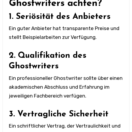
Ghostwriters achten?
1. Seriösität des Anbieters
Ein guter Anbieter hat transparente Preise und
stellt Beispielarbeiten zur Verfügung.
2. Qualifikation des
Ghostwriters
Ein professioneller Ghostwriter sollte über einen
akademischen Abschluss und Erfahrung im
jeweiligen Fachbereich verfügen.
3. Vertragliche Sicherheit
Ein schriftlicher Vertrag, der Vertraulichkeit und