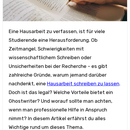
Eine Hausarbeit zu verfassen, ist für viele
Studierende eine Herausforderung. Ob
Zeitmangel, Schwierigkeiten mit
wissenschaftlichem Schreiben oder
Unsicherheiten bei der Recherche – es gibt
zahlreiche Gründe, warum jemand darüber
nachdenkt, eine
Hausarbeit schreiben zu lassen
.
Doch ist das legal? Welche Vorteile bietet ein
Ghostwriter? Und worauf sollte man achten,
wenn man professionelle Hilfe in Anspruch
nimmt? In diesem Artikel erfährst du alles
Wichtige rund um dieses Thema.