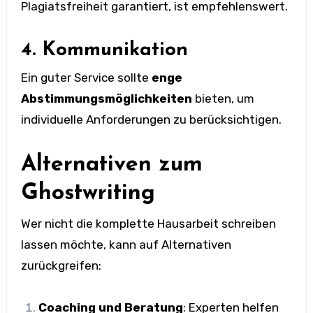
Plagiatsfreiheit garantiert, ist empfehlenswert.
4. Kommunikation
Ein guter Service sollte
enge
Abstimmungsmöglichkeiten
bieten, um
individuelle Anforderungen zu berücksichtigen.
Alternativen zum
Ghostwriting
Wer nicht die komplette Hausarbeit schreiben
lassen möchte, kann auf Alternativen
zurückgreifen:
Coaching und Beratung
: Experten helfen