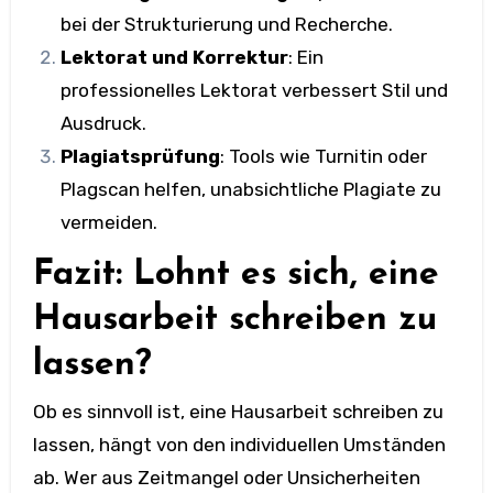
bei der Strukturierung und Recherche.
Lektorat und Korrektur
: Ein
professionelles Lektorat verbessert Stil und
Ausdruck.
Plagiatsprüfung
: Tools wie Turnitin oder
Plagscan helfen, unabsichtliche Plagiate zu
vermeiden.
Fazit: Lohnt es sich, eine
Hausarbeit schreiben zu
lassen?
Ob es sinnvoll ist, eine Hausarbeit schreiben zu
lassen, hängt von den individuellen Umständen
ab. Wer aus Zeitmangel oder Unsicherheiten